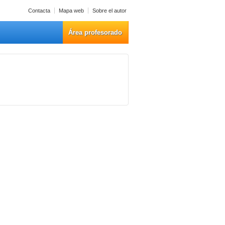
Contacta
Mapa web
Sobre el autor
Área profesorado