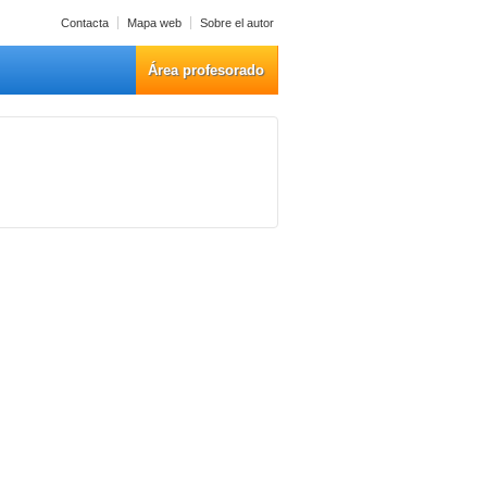
Contacta
Mapa web
Sobre el autor
Área profesorado