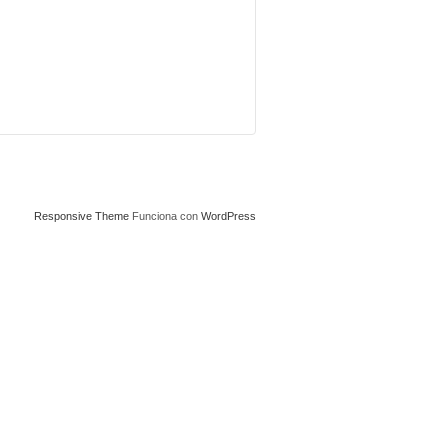
Responsive Theme
Funciona con
WordPress