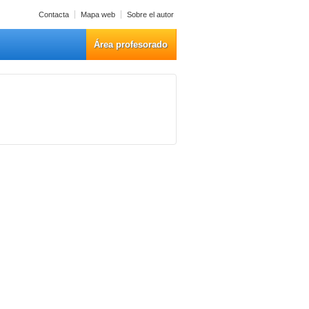
Contacta
Mapa web
Sobre el autor
Área profesorado