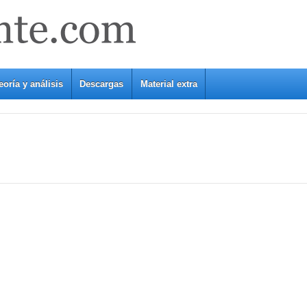
eoría y análisis
Descargas
Material extra