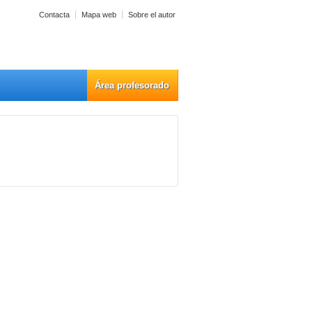
Contacta
Mapa web
Sobre el autor
Área profesorado