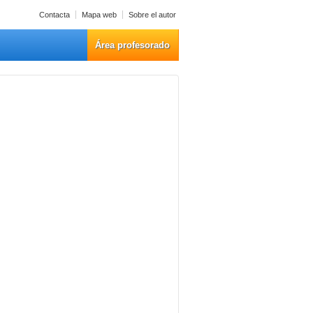
Contacta
Mapa web
Sobre el autor
Área profesorado