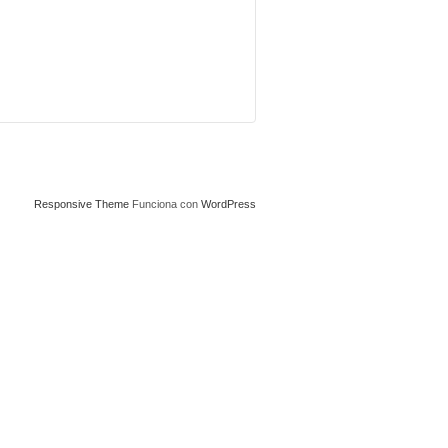
Responsive Theme
Funciona con
WordPress