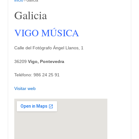
Inicio
›
Galicia
Galicia
VIGO MÚSICA
Calle del Fotógrafo Ángel Llanos, 1
36209
Vigo, Pontevedra
Teléfono: 986 24 25 91
Visitar web