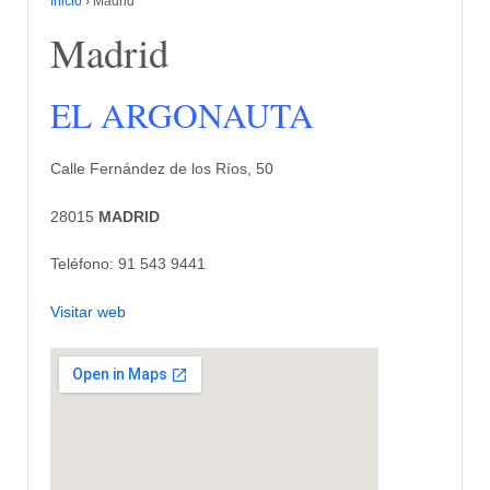
Inicio
›
Madrid
Madrid
EL ARGONAUTA
Calle Fernández de los Ríos, 50
28015
MADRID
Teléfono: 91 543 9441
Visitar web