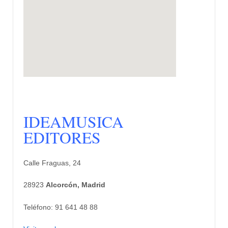
IDEAMUSICA
EDITORES
Calle Fraguas, 24
28923
Alcorcón, Madrid
Teléfono: 91 641 48 88