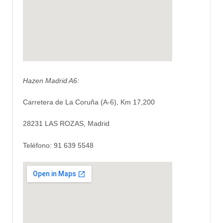
Hazen Madrid A6:
Carretera de La Coruña (A-6), Km 17,200
28231 LAS ROZAS, Madrid
Teléfono: 91 639 5548