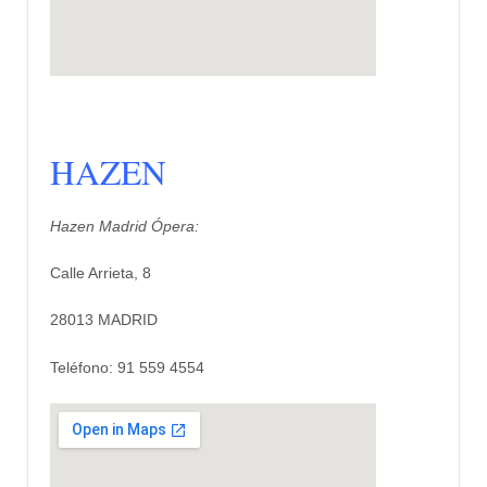
HAZEN
Hazen Madrid Ópera:
Calle Arrieta, 8
28013 MADRID
Teléfono: 91 559 4554