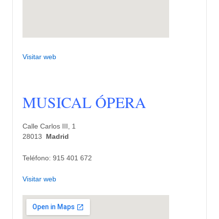
Visitar web
MUSICAL ÓPERA
Calle Carlos III, 1
28013
Madrid
Teléfono: 915 401 672
Visitar web