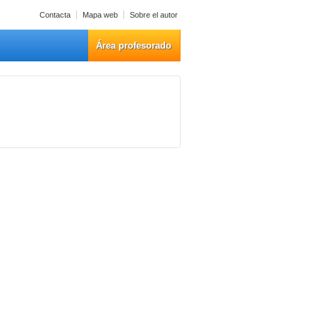
Contacta
Mapa web
Sobre el autor
Área profesorado