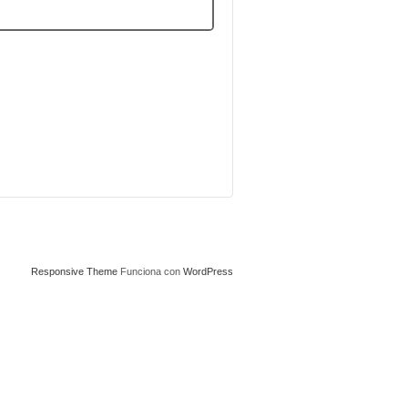
Responsive Theme
Funciona con
WordPress