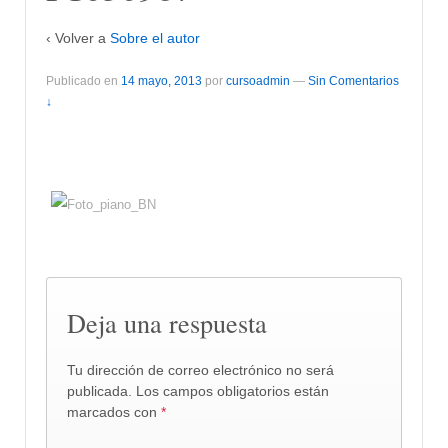
‹ Volver a
Sobre el autor
Publicado en
14 mayo, 2013
por
cursoadmin
—
Sin Comentarios
↓
Deja una respuesta
Tu dirección de correo electrónico no será
publicada.
Los campos obligatorios están
marcados con
*