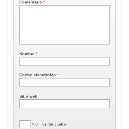
Comentario
*
Nombre
*
Correo electrónico
*
Sitio web
× 8 = veinte cuatro