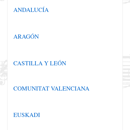
ANDALUCÍA
ARAGÓN
CASTILLA Y LEÓN
COMUNITAT VALENCIANA
EUSKADI