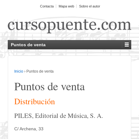
Contacta
Mapa web
Sobre el autor
Puntos de venta
Inicio
›
Puntos de venta
Puntos de venta
Distribución
PILES, Editorial de Música, S. A.
C/ Archena, 33