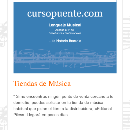
Tiendas de Música
* Si no encuentras ningún punto de venta cercano a tu
domicilio, puedes solicitar en tu tienda de música
habitual que pidan el libro a la distribuidora, «Editorial
Piles». Llegará en pocos días.